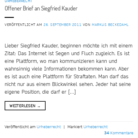
URHEBERRECHT
Offener Brief an Siegfried Kauder
VERÖFFENTLICHT AM
26. SEPTEMBER 2011
VON
MARKUS BECKEDAHL
Lieber Siegfried Kauder, beginnen möchte ich mit einem
Zitat: Das Internet ist Segen und Fluch zugleich. Es ist
eine Plattform, wo man kommunizieren kann und
wahnsinnig viele Informationen bekommen kann. Aber
es ist auch eine Plattform für Straftaten. Man darf das
nicht nur aus einem Blickwinkel sehen. Jeder hat seine
eigene Position, die darf er […]
WEITERLESEN
→
Veröffentlicht am
Urheberrecht
|
Markiert
Urheberrecht
34
Kommentare