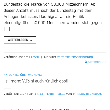
Bundestag die Marke von 50.000 Mitzeichnern. Ab
dieser Anzahl muss sich der Bundestag mit dem
Anliegen befassen. Das Signal an die Politik ist
eindeutig: über 50.000 Menschen wenden sich gegen
[…]
WEITERLESEN
→
Veröffentlicht am
Presse
|
Markiert
Vorratsdatenspeicherung
3
Kommentare
AKTIONEN
,
ÜBERWACHUNG
Tell mom: VDS ist auch für Dich doof!
VERÖFFENTLICHT AM
14. SEPTEMBER 2011
VON
MARKUS BECKEDAHL