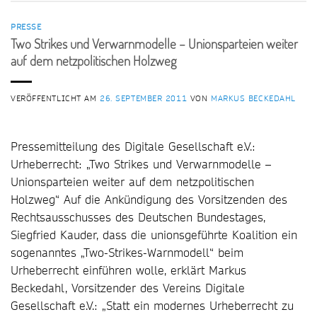
PRESSE
Two Strikes und Verwarnmodelle – Unionsparteien weiter
auf dem netzpolitischen Holzweg
VERÖFFENTLICHT AM
26. SEPTEMBER 2011
VON
MARKUS BECKEDAHL
Pressemitteilung des Digitale Gesellschaft e.V.:
Urheberrecht: „Two Strikes und Verwarnmodelle –
Unionsparteien weiter auf dem netzpolitischen
Holzweg“ Auf die Ankündigung des Vorsitzenden des
Rechtsausschusses des Deutschen Bundestages,
Siegfried Kauder, dass die unionsgeführte Koalition ein
sogenanntes „Two-Strikes-Warnmodell“ beim
Urheberrecht einführen wolle, erklärt Markus
Beckedahl, Vorsitzender des Vereins Digitale
Gesellschaft e.V.: „Statt ein modernes Urheberrecht zu