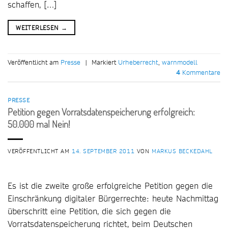
schaffen, […]
WEITERLESEN
→
Veröffentlicht am
Presse
|
Markiert
Urheberrecht
,
warnmodell
4
Kommentare
PRESSE
Petition gegen Vorratsdatenspeicherung erfolgreich:
50.000 mal Nein!
VERÖFFENTLICHT AM
14. SEPTEMBER 2011
VON
MARKUS BECKEDAHL
Es ist die zweite große erfolgreiche Petition gegen die
Einschränkung digitaler Bürgerrechte: heute Nachmittag
überschritt eine Petition, die sich gegen die
Vorratsdatenspeicherung richtet, beim Deutschen