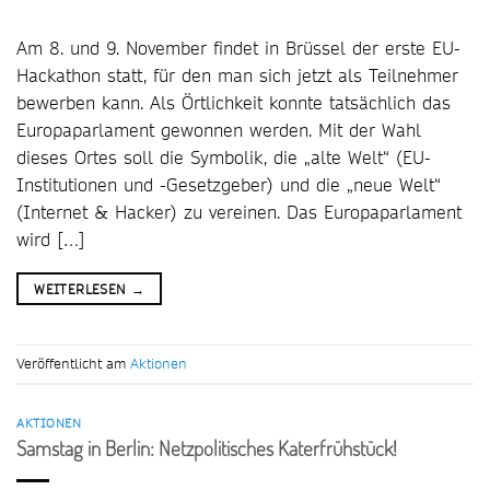
Am 8. und 9. November findet in Brüssel der erste EU-
Hackathon statt, für den man sich jetzt als Teilnehmer
bewerben kann. Als Örtlichkeit konnte tatsächlich das
Europaparlament gewonnen werden. Mit der Wahl
dieses Ortes soll die Symbolik, die „alte Welt“ (EU-
Institutionen und -Gesetzgeber) und die „neue Welt“
(Internet & Hacker) zu vereinen. Das Europaparlament
wird […]
WEITERLESEN
→
Veröffentlicht am
Aktionen
AKTIONEN
Samstag in Berlin: Netzpolitisches Katerfrühstück!