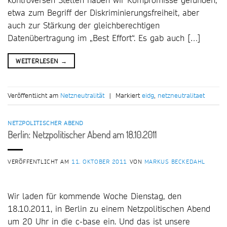
etwa zum Begriff der Diskriminierungsfreiheit, aber
auch zur Stärkung der gleichberechtigen
Datenübertragung im „Best Effort“. Es gab auch […]
WEITERLESEN
→
Veröffentlicht am
Netzneutralität
|
Markiert
eidg
,
netzneutralitaet
NETZPOLITISCHER ABEND
Berlin: Netzpolitischer Abend am 18.10.2011
VERÖFFENTLICHT AM
11. OKTOBER 2011
VON
MARKUS BECKEDAHL
Wir laden für kommende Woche Dienstag, den
18.10.2011, in Berlin zu einem Netzpolitischen Abend
um 20 Uhr in die c-base ein. Und das ist unsere