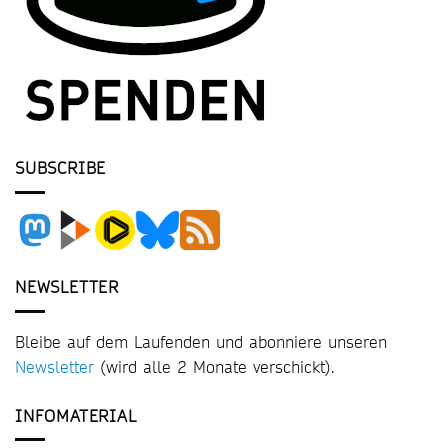
SUBSCRIBE
NEWSLETTER
Bleibe auf dem Laufenden und abonniere unseren
Newsletter
(wird alle 2 Monate verschickt).
INFOMATERIAL