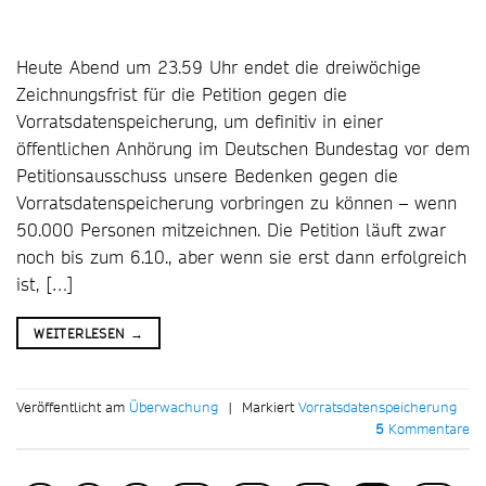
Heute Abend um 23.59 Uhr endet die dreiwöchige
Zeichnungsfrist für die Petition gegen die
Vorratsdatenspeicherung, um definitiv in einer
öffentlichen Anhörung im Deutschen Bundestag vor dem
Petitionsausschuss unsere Bedenken gegen die
Vorratsdatenspeicherung vorbringen zu können – wenn
50.000 Personen mitzeichnen. Die Petition läuft zwar
noch bis zum 6.10., aber wenn sie erst dann erfolgreich
ist, […]
WEITERLESEN
→
Veröffentlicht am
Überwachung
|
Markiert
Vorratsdatenspeicherung
5
Kommentare