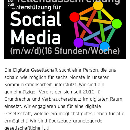
02
Juli
Die Digitale Gesellschaft sucht eine Person, die uns
sobald wie möglich für sechs Monate in unserer
Kommunikationsarbeit unterstützt. Wir sind ein
gemeinnütziger Verein, der sich seit 2010 für
Grundrechte und Verbraucherschutz im digitalen Raum
einsetzt. Wir engagieren uns für eine digitale
Gesellschaft, welche ein möglichst gutes Leben für alle
ermöglicht. Wir sind überzeugt: grundlegende
gesellschaftliche […]