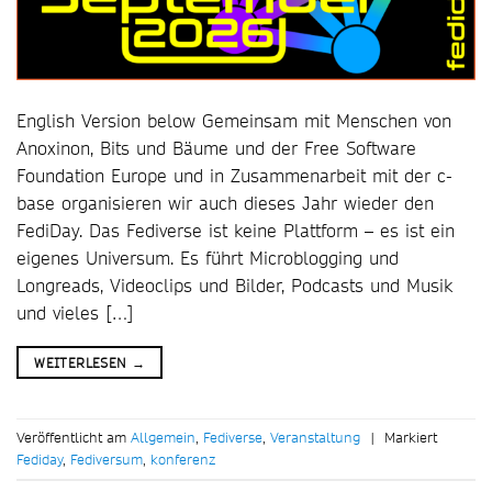
English Version below Gemeinsam mit Menschen von
Anoxinon, Bits und Bäume und der Free Software
Foundation Europe und in Zusammenarbeit mit der c-
base organisieren wir auch dieses Jahr wieder den
FediDay. Das Fediverse ist keine Plattform – es ist ein
eigenes Universum. Es führt Microblogging und
Longreads, Videoclips und Bilder, Podcasts und Musik
und vieles […]
WEITERLESEN
→
Veröffentlicht am
Allgemein
,
Fediverse
,
Veranstaltung
|
Markiert
Fediday
,
Fediversum
,
konferenz