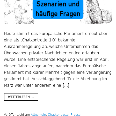
Heute stimmt das Europäische Parlament erneut über
eine als „Chatkontrolle 1.0“ bekannte
Ausnahmeregelung ab, welche Unternehmen das
Überwachen privater Nachrichten online erlauben
würde. Eine entsprechende Regelung war erst im April
diesen Jahres abgelaufen, nachdem das Europäische
Parlament mit klarer Mehrheit gegen eine Verlängerung
gestimmt hat. Ausschlaggebend für die Ablehnung im
März war unter anderem eine […]
WEITERLESEN
→
Veröffentlicht am
Allgemein
,
Chatkontrolle
,
Presse