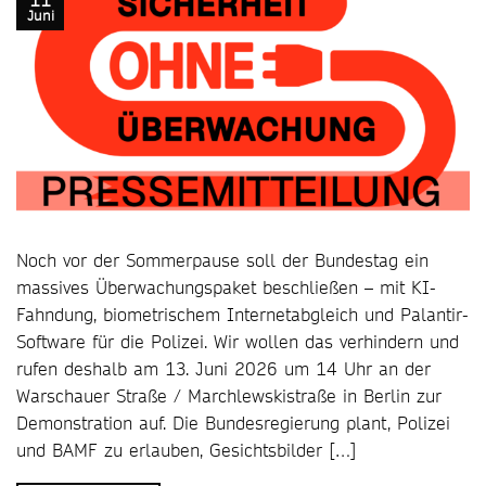
Juni
Noch vor der Sommerpause soll der Bundestag ein
massives Überwachungspaket beschließen – mit KI-
Fahndung, biometrischem Internetabgleich und Palantir-
Software für die Polizei. Wir wollen das verhindern und
rufen deshalb am 13. Juni 2026 um 14 Uhr an der
Warschauer Straße / Marchlewskistraße in Berlin zur
Demonstration auf. Die Bundesregierung plant, Polizei
und BAMF zu erlauben, Gesichtsbilder […]