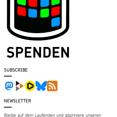
SUBSCRIBE
NEWSLETTER
Bleibe auf dem Laufenden und abonniere unseren