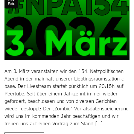
Feb.
Am 3. März veranstalten wir den 154. Netzpolitischen
Abend in der mainhall unserer Lieblingsraumstation c-
base. Der Livestream startet pünktlich um 20:15h auf
Peertube. Seit über einem Jahrzehnt immer wieder
gefordert, beschlossen und von diversen Gerichten
wieder gestoppt: Der „Zombie“ Vorratsdatenspeicherung
wird uns im kommenden Jahr beschäftigen und wir
freuen uns auf einen Vortrag zum Stand […]