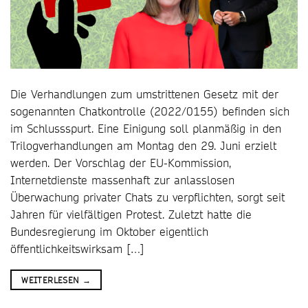
Die Verhandlungen zum umstrittenen Gesetz mit der
sogenannten Chatkontrolle (2022/0155) befinden sich
im Schlussspurt. Eine Einigung soll planmäßig in den
Trilogverhandlungen am Montag den 29. Juni erzielt
werden. Der Vorschlag der EU-Kommission,
Internetdienste massenhaft zur anlasslosen
Überwachung privater Chats zu verpflichten, sorgt seit
Jahren für vielfältigen Protest. Zuletzt hatte die
Bundesregierung im Oktober eigentlich
öffentlichkeitswirksam […]
WEITERLESEN
→